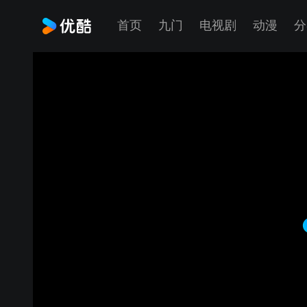
首页
九门
电视剧
动漫
分