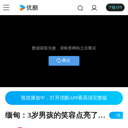
下载APP
数据获取失败，请检查网络之后重试
重试
预览播放中，打开优酷APP看高清完整版
缅甸：3岁男孩的笑容点亮了我们的2020
+追