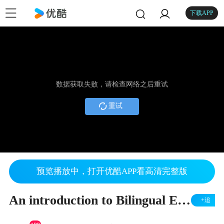
下载APP
数据获取失败，请检查网络之后重试
重试
预览播放中，打开优酷APP看高清完整版
An introduction to Bilingual Education
+追