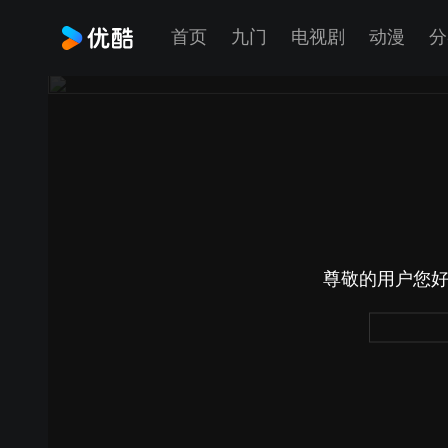
首页
九门
电视剧
动漫
分
尊敬的用户您