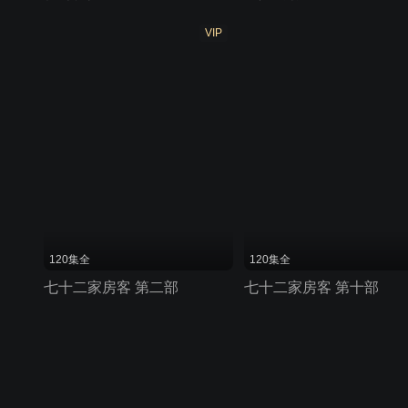
VIP
120集全
120集全
七十二家房客 第二部
七十二家房客 第十部