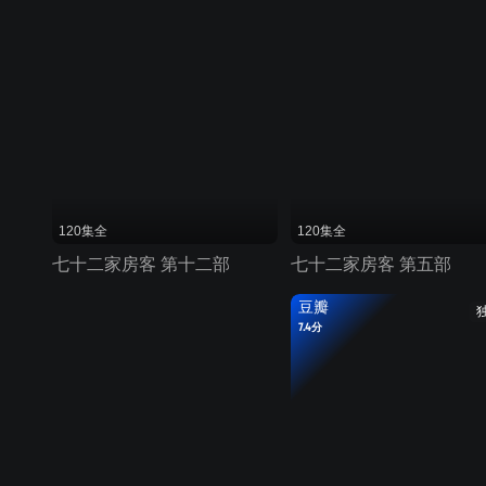
120集全
120集全
七十二家房客 第十二部
七十二家房客 第五部
豆瓣
7.4分