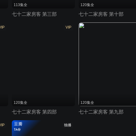
113集全
120集全
七十二家房客 第三部
七十二家房客 第十部
VIP
VIP
120集全
120集全
七十二家房客 第四部
七十二家房客 第九部
豆瓣
VIP
独播
7.4分