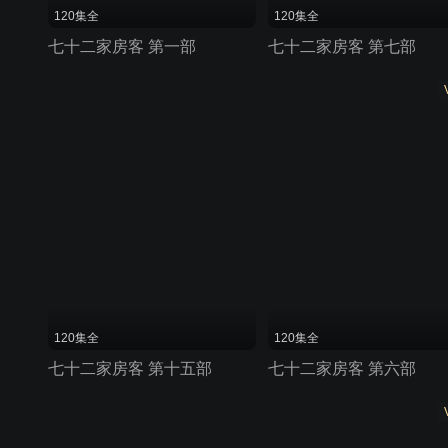
120集全
120集全
七十二家房客 第一部
七十二家房客 第七部
120集全
120集全
七十二家房客 第十五部
七十二家房客 第六部