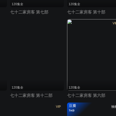
120集全
120集全
七十二家房客 第七部
七十二家房客 第十部
VI
120集全
120集全
七十二家房客 第十二部
七十二家房客 第六部
豆瓣
VIP
独
7.4分