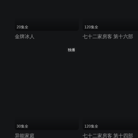
20集全
120集全
金牌冰人
七十二家房客 第十六部
独播
30集全
120集全
异能家庭
七十二家房客 第十四部