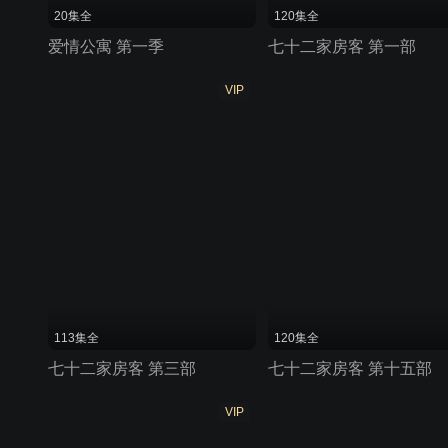
20集全
120集全
爱情公寓 第一季
七十二家房客 第一部
VIP
113集全
120集全
七十二家房客 第三部
七十二家房客 第十五部
VIP