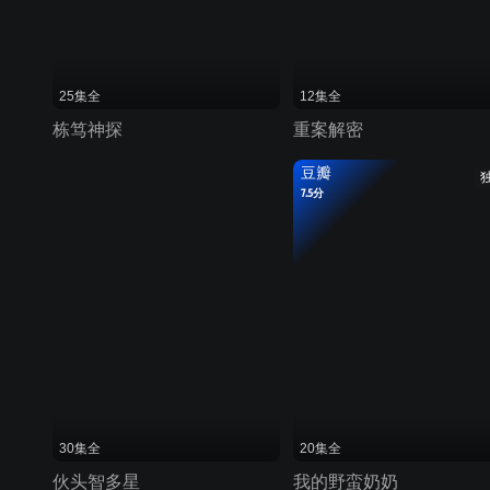
25集全
12集全
栋笃神探
重案解密
豆瓣
7.5分
30集全
20集全
伙头智多星
我的野蛮奶奶