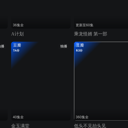
36集全
更新至60集
A计划
乘龙怪婿 第一部
豆瓣
豆瓣
独播
独播
7.4分
8.5分
40集全
360集全
金玉满堂
低头不见抬头见