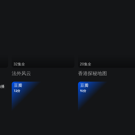
32集全
20集全
法外风云
香港探秘地图
豆瓣
豆瓣
独播
7.2分
9.1分