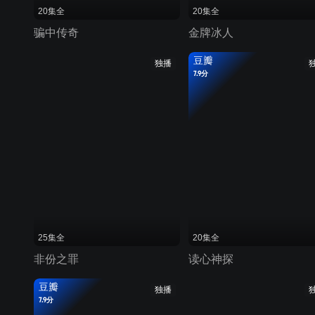
20集全
20集全
骗中传奇
金牌冰人
豆瓣
独播
7.9分
25集全
20集全
非份之罪
读心神探
豆瓣
独播
7.9分