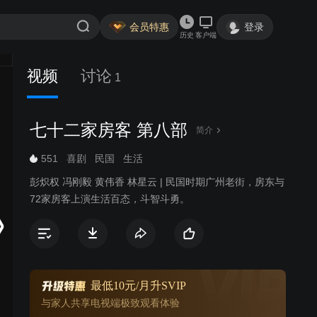
会员特惠
登录
历史
客户端
视频
讨论
1
七十二家房客 第八部
简介
551
喜剧
民国
生活
彭炽权 冯刚毅 黄伟香 林星云 | 民国时期广州老街，房东与
72家房客上演生活百态，斗智斗勇。
最低10元/月升SVIP
与家人共享电视端极致观看体验