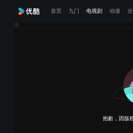
首页
九门
电视剧
动漫
分
抱歉，因版