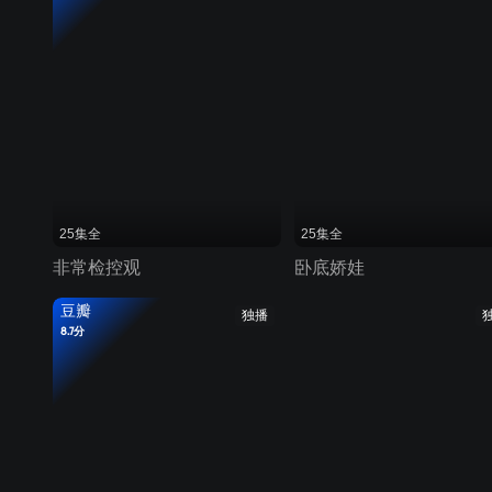
25集全
25集全
非常检控观
卧底娇娃
豆瓣
独播
8.7分