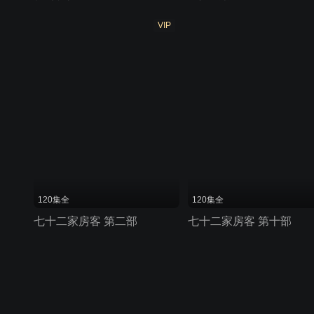
VIP
120集全
120集全
七十二家房客 第二部
七十二家房客 第十部