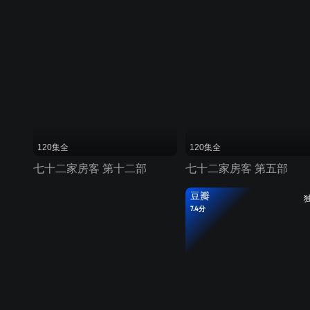
120集全
120集全
七十二家房客 第十二部
七十二家房客 第五部
豆瓣
7.4分