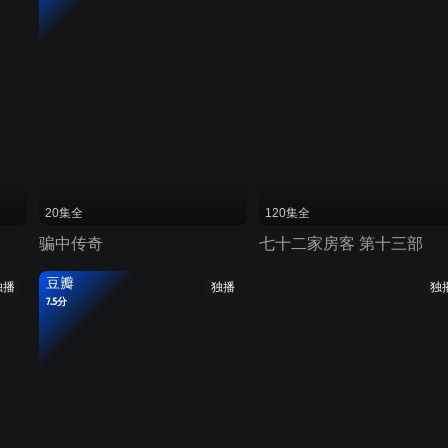
20集全
120集全
骗中传奇
七十二家房客 第十三部
豆瓣
独播
独播
独
7.5分