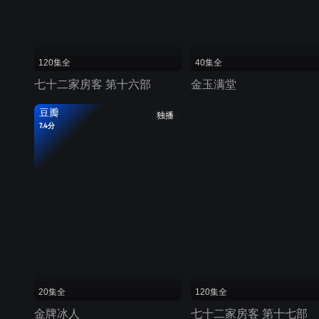
120集全
40集全
七十二家房客 第十六部
金玉满堂
豆瓣
独播
7.4分
20集全
120集全
金牌冰人
七十二家房客 第十七部