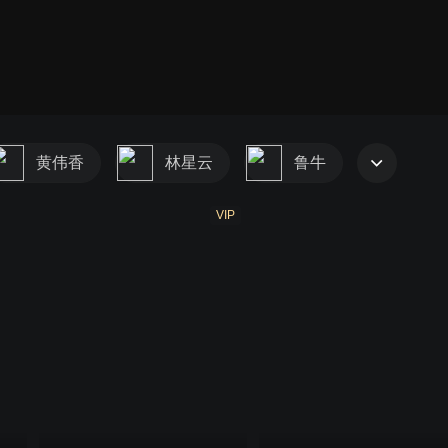
第一部
第二部
第三部
第四部
第五部
黄伟香
林星云
鲁牛
VIP