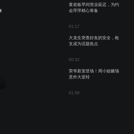
黄老板早间营业延迟，为约
会萍萍精心筹备
播
01:17
大龙生突查好友的安全，枪
支成为话题焦点
00:32
荣爷新宠登场！周小姐赌场
意外大逆转
01:58
萍萍借牌局为荣哥铺路，深
藏无奈的女人心事
00:37