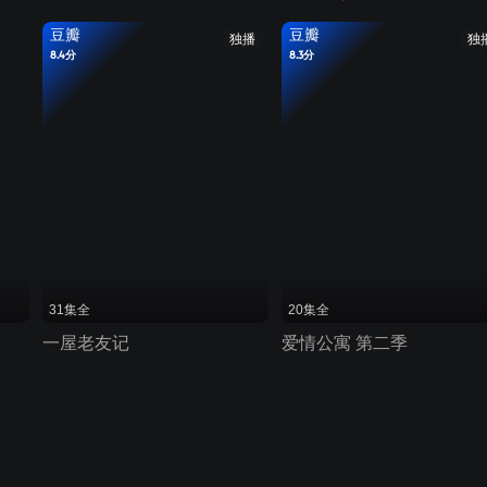
豆瓣
豆瓣
独播
独
8.4分
8.3分
31集全
20集全
一屋老友记
爱情公寓 第二季