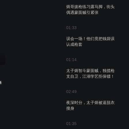
炳哥拔枪练习露马脚，街头
偶遇蒙面贼引紧张
01:33
误会一场！他们竟把钱袋误
认成枪套
01:14
太子炳智斗蒙面贼，独揽枪
支自卫，江湖学艺拒保镖！
播
02:49
夜深时分，太子炳被逼脱衣
搜身
01:35