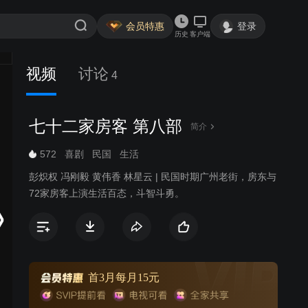
会员特惠
登录
历史
客户端
视频
讨论
4
七十二家房客 第八部
简介
572
喜剧
民国
生活
彭炽权 冯刚毅 黄伟香 林星云 | 民国时期广州老街，房东与
72家房客上演生活百态，斗智斗勇。
首3月每月15元