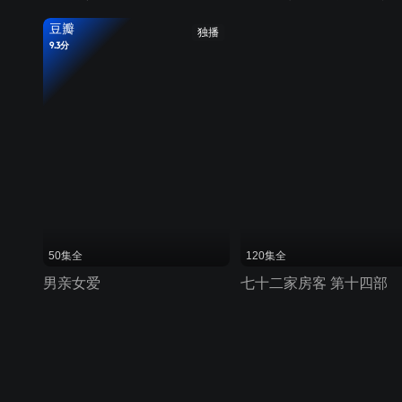
豆瓣
独播
9.3分
50集全
120集全
男亲女爱
七十二家房客 第十四部