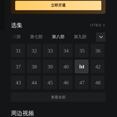
立即开通
选集
147集全
第六部
第七部
第八部
第九部
第十部
31
32
33
34
35
36
37
38
39
40
42
43
44
45
46
47
48
查看全部
周边视频