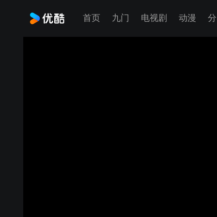
首页
九门
电视剧
动漫
分