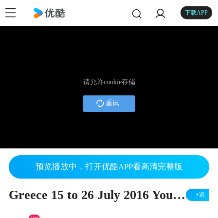
下载APP
请允许cookie存储
重试
预览播放中，打开优酷APP看高清完整版
Greece 15 to 26 July 2016 Youku
+追