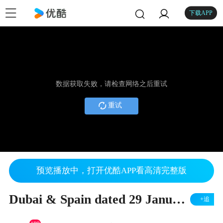
下载APP
数据获取失败，请检查网络之后重试
重试
预览播放中，打开优酷APP看高清完整版
Dubai & Spain dated 29 January to 4 February 2017 Youku
+追