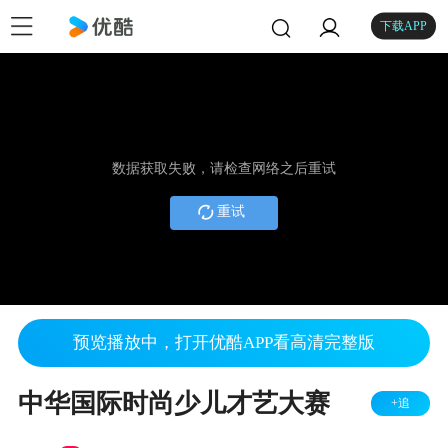
下载APP
数据获取失败，请检查网络之后重试
重试
预览播放中，打开优酷APP看高清完整版
中华国际时尚少儿才艺大赛
+追