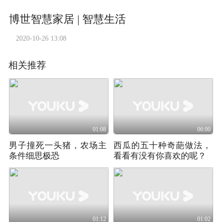
博世智慧家居 | 智慧生活
2020-10-26 13:08
相关推荐
01:08
06:00
男子撞死一头猪，农场主
西瓜的五十种奇葩做法，
条件细思极恐
看看有没有你喜欢的呢？
01:12
01:02