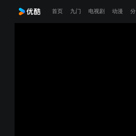
首页
九门
电视剧
动漫
分