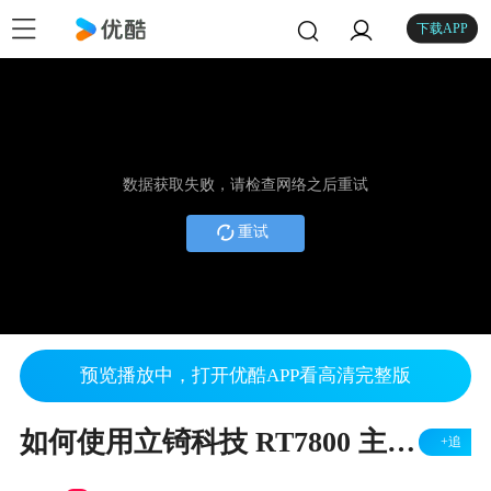
下载APP
数据获取失败，请检查网络之后重试
重试
预览播放中，打开优酷APP看高清完整版
如何使用立锜科技 RT7800 主控制板
+追