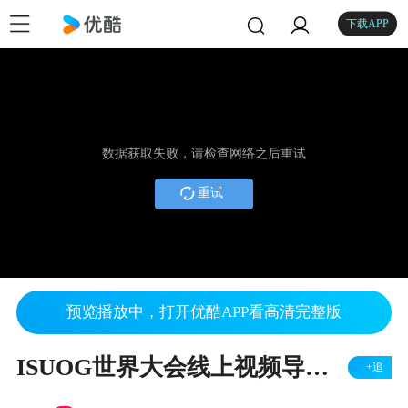
下载APP
数据获取失败，请检查网络之后重试
重试
预览播放中，打开优酷APP看高清完整版
ISUOG世界大会线上视频导航.m4v
+追