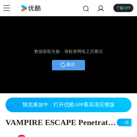
下载APP
数据获取失败，请检查网络之后重试
重试
预览播放中，打开优酷APP看高清完整版
VAMPIRE ESCAPE Penetration (Tutorial) - 7 Magic Inc
+追