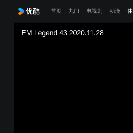
首页
九门
电视剧
动漫
体
EM Legend 43 2020.11.28