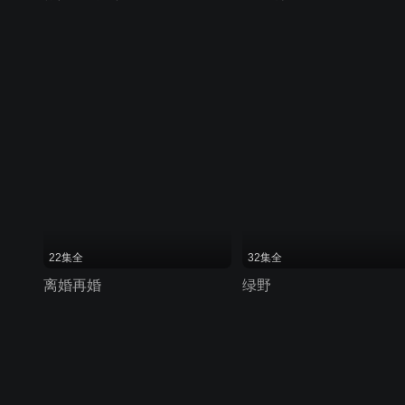
22集全
32集全
离婚再婚
绿野