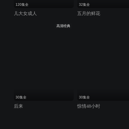
120集全
32集全
儿大女成人
五月的鲜花
高清经典
30集全
30集全
后来
惊情48小时