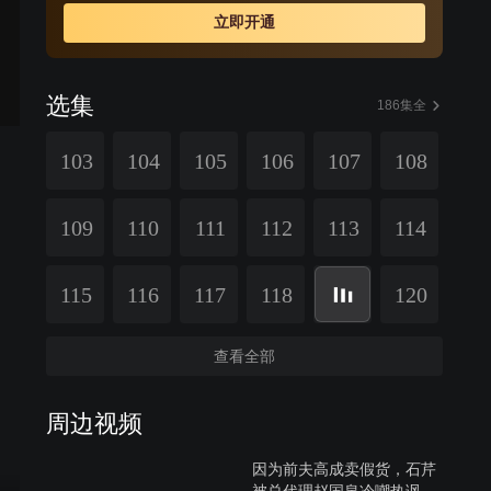
立即开通
选集
186集全
103
104
105
106
107
108
109
110
111
112
113
114
115
116
117
118
120
查看全部
周边视频
因为前夫高成卖假货，石芹