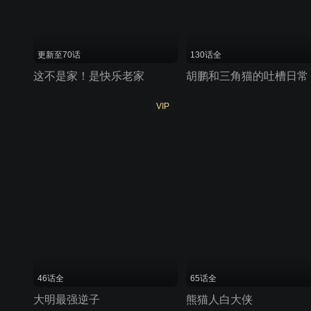
更新至70话
130话全
这不是家！是快乐老家
胡鹏和三角猫的吐槽日常
VIP
46话全
65话全
大明最强逆子
熊猫人白大侠