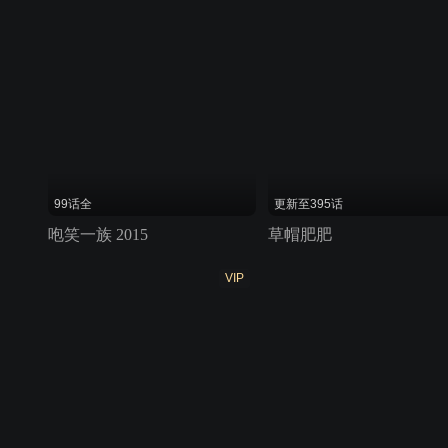
99话全
更新至395话
咆笑一族 2015
草帽肥肥
VIP