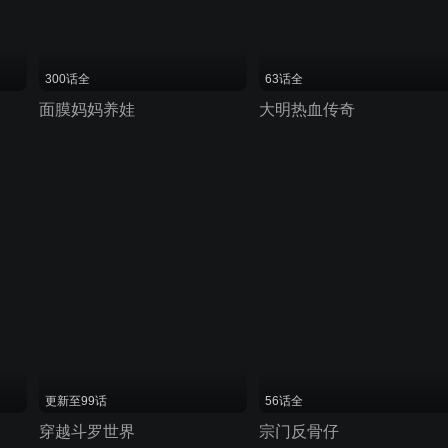
300话全
63话全
面膜妈妈养娃
大明热血传奇
更新至99话
56话全
穿越斗罗世界
宗门反骨仔