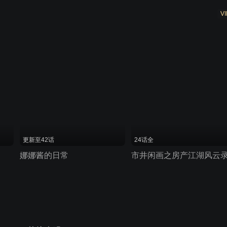
VI
更新至42话
24话全
娜娜酱的日常
市井闲画之房产江湖风云