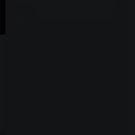
选集
更新至1523/2000话
开心锤锤
音乐MV
Story
世界
时光笔
91
92
93
94
95
96
97
99
100
101
102
103
104
105
106
107
108
查看全部