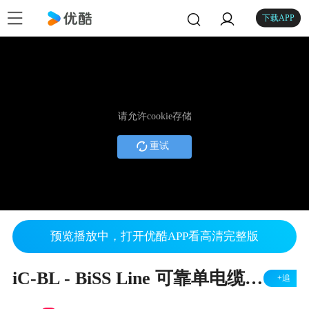
下载APP
请允许cookie存储
重试
预览播放中，打开优酷APP看高清完整版
iC-BL - BiSS Line 可靠单电缆技术从机或主机桥器件
+追