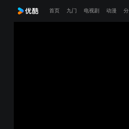
首页
九门
电视剧
动漫
分