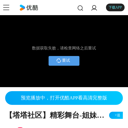
下载APP
数据获取失败，请检查网络之后重试
重试
预览播放中，打开优酷APP看高清完整版
【塔塔社区】精彩舞台-姐妹群英生日文艺晚会
+追