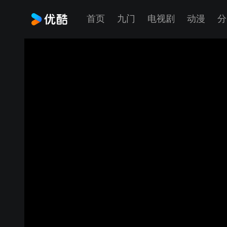
首页
九门
电视剧
动漫
分