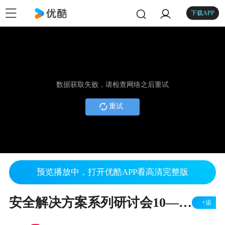
下载APP
数据获取失败，请检查网络之后重试
重试
预览播放中，打开优酷APP看高清完整版
安全解决方案系列研讨会10——汽车网络安全
+追