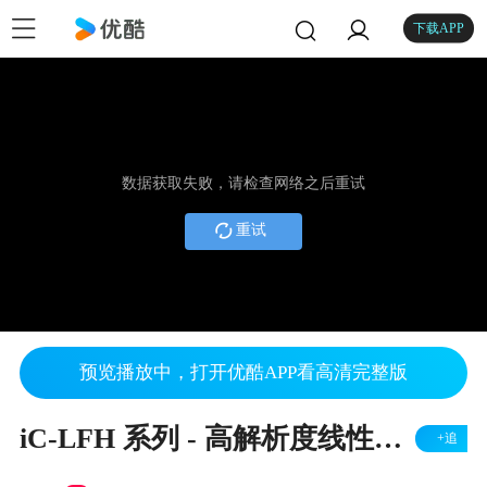
下载APP
数据获取失败，请检查网络之后重试
重试
预览播放中，打开优酷APP看高清完整版
iC-LFH 系列 - 高解析度线性图像传感器
+追