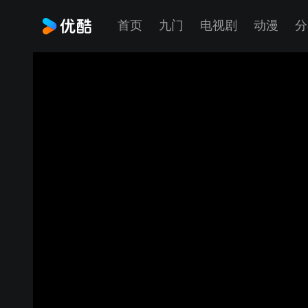
首页
九门
电视剧
动漫
分