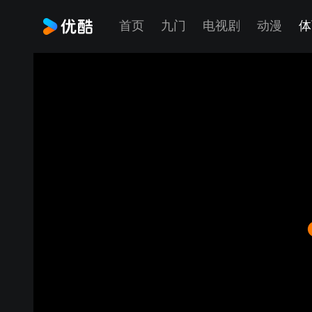
首页
九门
电视剧
动漫
体