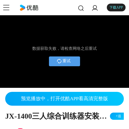
下载APP
数据获取失败，请检查网络之后重试
重试
预览播放中，打开优酷APP看高清完整版
JX-1400三人综合训练器安装教程
+追