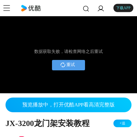
下载APP
数据获取失败，请检查网络之后重试
重试
预览播放中，打开优酷APP看高清完整版
JX-3200龙门架安装教程
+追