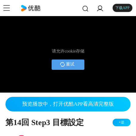
下载APP
请允许cookie存储
重试
预览播放中，打开优酷APP看高清完整版
第14回 Step3 目標設定
+追