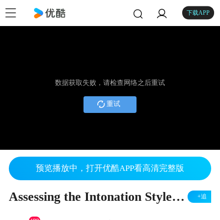
下载APP
数据获取失败，请检查网络之后重试
重试
预览播放中，打开优酷APP看高清完整版
Assessing the Intonation Style of Speakers with Autism Spectrum Disorder
+追