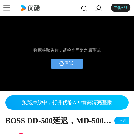
下载APP
数据获取失败，请检查网络之后重试
重试
预览播放中，打开优酷APP看高清完整版
BOSS DD-500延迟，MD-500调制，RV-500混响组合
+追