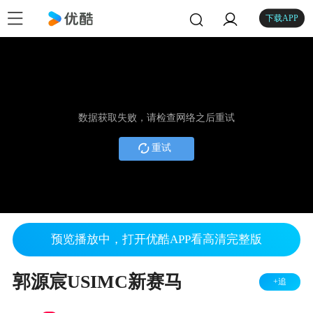
下载APP
数据获取失败，请检查网络之后重试
重试
预览播放中，打开优酷APP看高清完整版
郭源宸USIMC新赛马
+追