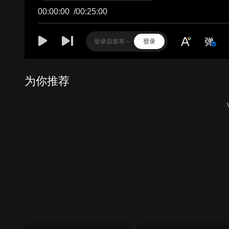
00:00:00
/
00:25:00
登录
为你推荐