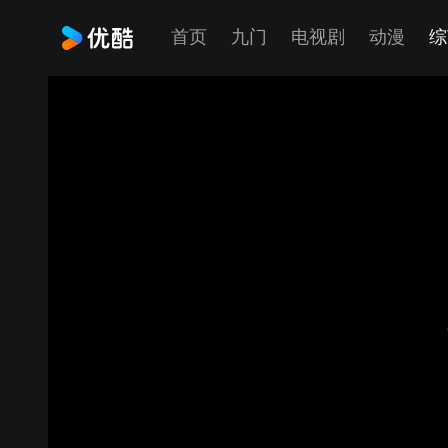
首页
九门
电视剧
动漫
综