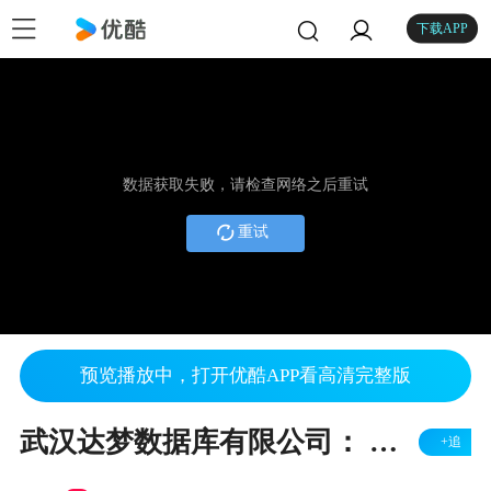
下载APP
数据获取失败，请检查网络之后重试
重试
预览播放中，打开优酷APP看高清完整版
武汉达梦数据库有限公司： 争世界一流 促智慧城市建设
+追