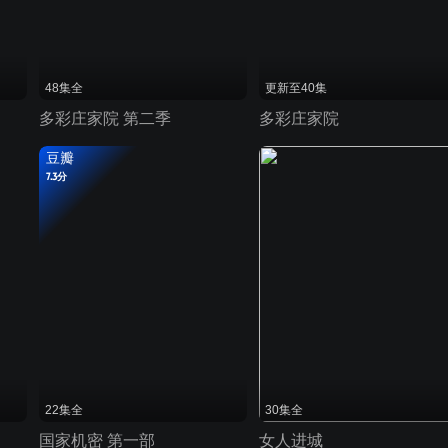
48集全
更新至40集
多彩庄家院 第二季
多彩庄家院
豆瓣
7.3分
22集全
30集全
国家机密 第一部
女人进城