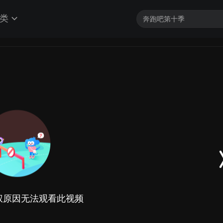
类
权原因无法观看此视频