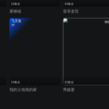
33集全
34集全
雾柳镇
雷哥老范
飞天奖
独
24集全
32集全
我的土地我的家
男媒婆