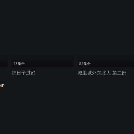
23集全
52集全
把日子过好
城里城外东北人 第二部
VIP