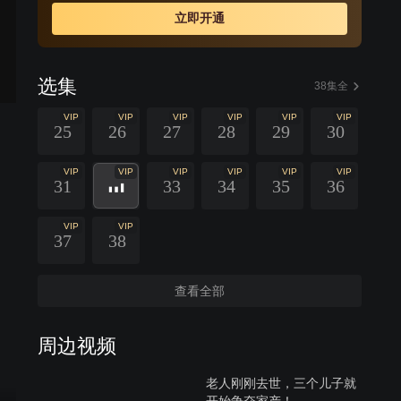
立即开通
选集
38集全
VIP
VIP
VIP
VIP
VIP
VIP
25
26
27
28
29
30
VIP
VIP
VIP
VIP
VIP
VIP
31
33
34
35
36
VIP
VIP
37
38
查看全部
周边视频
老人刚刚去世，三个儿子就