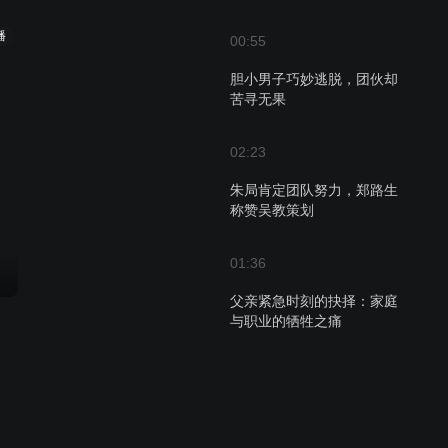
播
00:55
胆小男子巧妙逃脱，团伙却
苦寻无果
02:23
朱局肯定团队努力，郑路生
称赞吴教策划
01:36
父亲紧急时刻的抉择：家庭
与职业的牺牲之痛
00:36
父亲立大功，市里英雄事迹
传遍街头巷尾