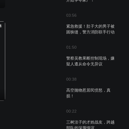
开始争夺家产！
03:56
播
紧急救援！肚子大的男子被
困狭缝，警方消防联手行动
01:50
警察吴教果断控制现场，嫌
疑人遵从命令无异议
00:38
高空抛物惹居民愤怒，真
损！
00:22
三树洼子的才姓战友，跨越
部队的深厚情谊