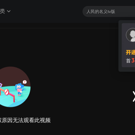
类
权原因无法观看此视频