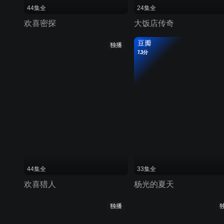
44集全
24集全
欢喜密探
大饭店传奇
豆瓣
独播
7.3分
44集全
33集全
欢喜猎人
杨光的夏天
独播