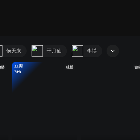
侯天来
于月仙
李博
豆瓣
独播
独播
独
7.8分