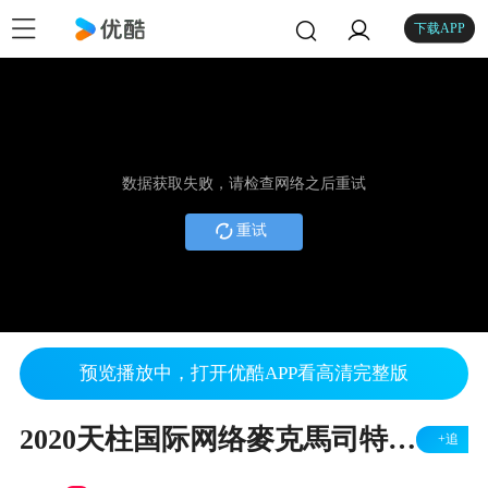
下载APP
数据获取失败，请检查网络之后重试
重试
预览播放中，打开优酷APP看高清完整版
2020天柱国际网络麥克馬司特暑期密集型菁英班开幕仪式
+追