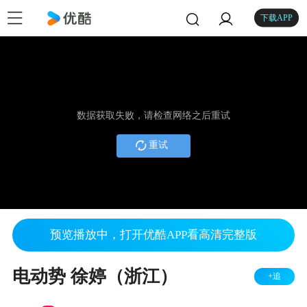
下载APP
数据获取失败，请检查网络之后重试
重试
预览播放中，打开优酷APP看高清完整版
电动势 徐婷（浙江）
+追