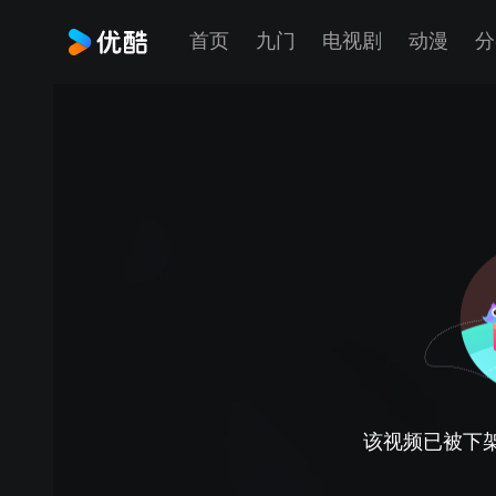
首页
九门
电视剧
动漫
分
该视频已被下