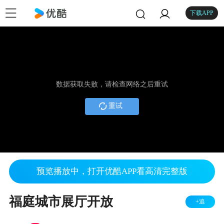
下载APP
数据获取失败，请检查网络之后重试
重试
预览播放中，打开优酷APP看高清完整版
福庭城市展厅开放
+追