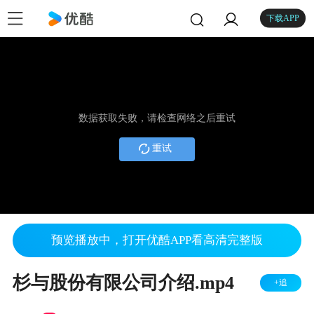
下载APP
数据获取失败，请检查网络之后重试
重试
预览播放中，打开优酷APP看高清完整版
杉与股份有限公司介绍.mp4
+追