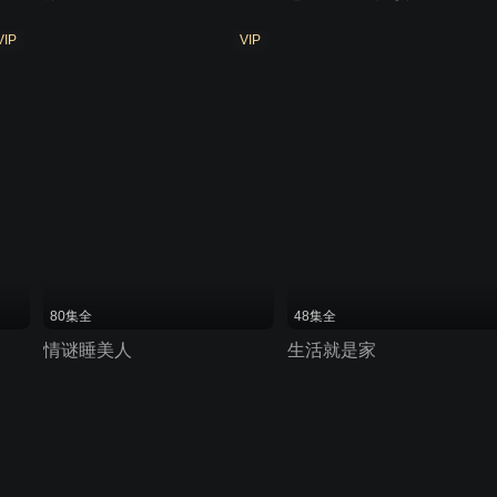
VIP
VIP
80集全
48集全
情谜睡美人
生活就是家