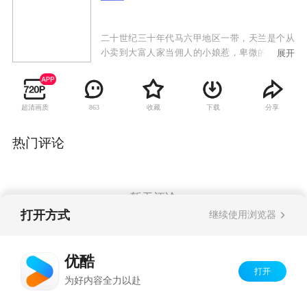
二十世纪三十年代马六甲地区一带，天兰是个从
小卖到大富人家当佣人的小娘惹，卑微的身份让
展开
她尝尽苦头。她的女儿菊香，却因一场大病聋
哑，成年后被安排嫁给不喜欢的人。菊香反抗逃
婚，在动荡的大时代，饱受折磨，留下仅仅八岁
超清画质
收藏
下载
分享
863
的女儿月娘。月娘带着母亲的遗物，回到开始走
向没落的外祖父家，在外婆天兰亲自督导之下，
她学习传统娘惹的厨艺、女红，天智聪颖的她很
热门评论
快就超越外婆。长大后的月娘就像她母亲一样漂
亮，有钱的大户人家子弟、出洋归国新一代绅
士、英俊的律师都被她吸引，但她的情路并不平
坦，和挚爱的陈锡有缘无份，错失美好姻缘。她
暂无评论
也不由自主地被卷入大家庭的纠葛中。在逆境中
打开方式
继续使用浏览器
她永不放弃对生活的热爱，从中领悟并让自己更
坚强。她最终成为一名成功的女商人，重振衰败
Copyright©
2026
优酷 youku.com
版权所有
的家族生意。
优酷
京ICP备06050721号-1
打开
为好内容全力以赴