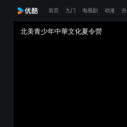
首页
九门
电视剧
动漫
分
北美青少年中華文化夏令營