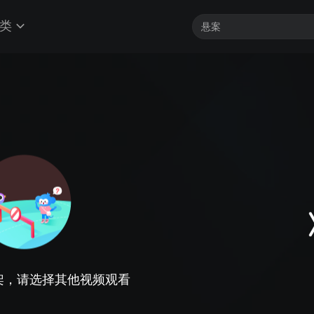
类
架，请选择其他视频观看